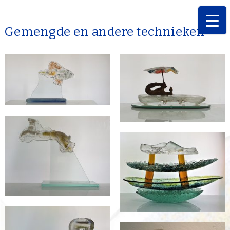
Gemengde en andere technieken